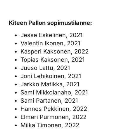
Kiteen Pallon sopimustilanne:
Jesse Eskelinen, 2021
Valentin Ikonen, 2021
Kasperi Kaksonen, 2022
Topias Kaksonen, 2021
Juuso Lattu, 2021
Joni Lehikoinen, 2021
Jarkko Matikka, 2021
Sami Mikkolanaho, 2021
Sami Partanen, 2021
Hannes Pekkinen, 2022
Elmeri Purmonen, 2022
Miika Timonen, 2022