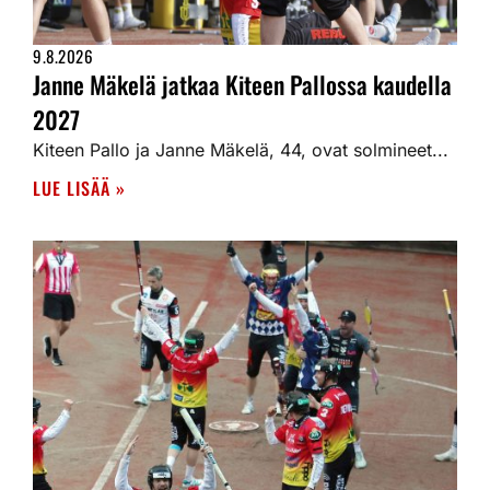
9.8.2026
Janne Mäkelä jatkaa Kiteen Pallossa kaudella
2027
Kiteen Pallo ja Janne Mäkelä, 44, ovat solmineet...
LUE LISÄÄ »