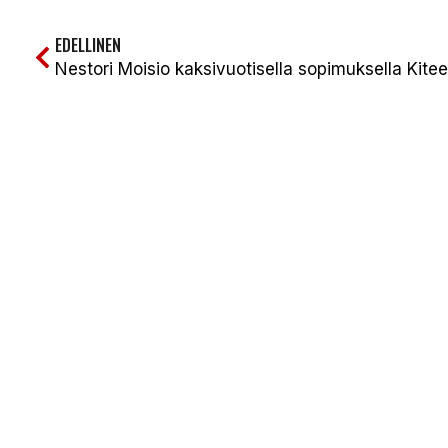
EDELLINEN