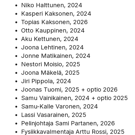
Niko Halttunen, 2024
Kasperi Kaksonen, 2024
Topias Kaksonen, 2026
Otto Kauppinen, 2024
Aku Kettunen, 2024
Joona Lehtinen, 2024
Jonne Matikainen, 2024
Nestori Moisio, 2025
Joona Mäkelä, 2025
Jiri Pippola, 2024
Joonas Tuomi, 2025 + optio 2026
Samu Vainikainen, 2024 + optio 2025
Samu-Kalle Varonen, 2024
Lassi Vasarainen, 2025
Pelinjohtaja Sami Partanen, 2026
Fysiikkavalmentaja Arttu Rossi, 2025