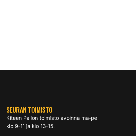
SEURAN TOIMISTO
Kiteen Pallon toimisto avoinna ma-pe
klo 9-11 ja klo 13-15.