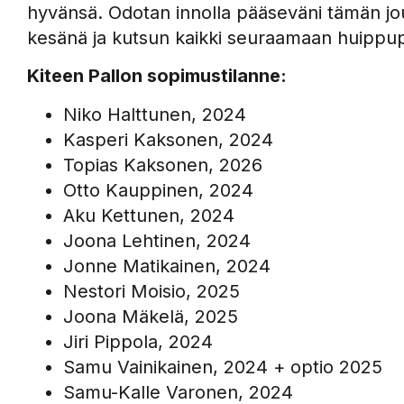
hyvänsä. Odotan innolla pääseväni tämän j
kesänä ja kutsun kaikki seuraamaan huippupe
Kiteen Pallon sopimustilanne:
Niko Halttunen, 2024
Kasperi Kaksonen, 2024
Topias Kaksonen, 2026
Otto Kauppinen, 2024
Aku Kettunen, 2024
Joona Lehtinen, 2024
Jonne Matikainen, 2024
Nestori Moisio, 2025
Joona Mäkelä, 2025
Jiri Pippola, 2024
Samu Vainikainen, 2024 + optio 2025
Samu-Kalle Varonen, 2024