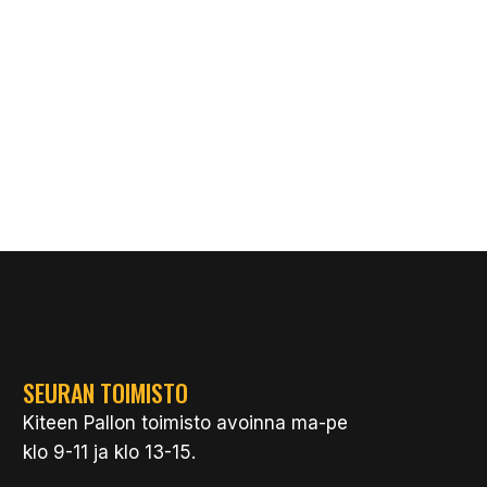
SEURAN TOIMISTO
Kiteen Pallon toimisto avoinna ma-pe
klo 9-11 ja klo 13-15.