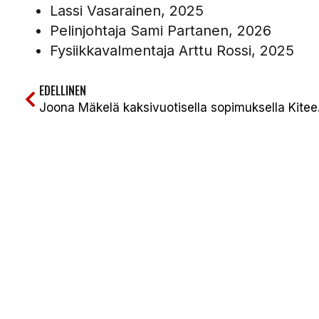
Lassi Vasarainen, 2025
Pelinjohtaja Sami Partanen, 2026
Fysiikkavalmentaja Arttu Rossi, 2025
EDELLINEN
Joona Mä