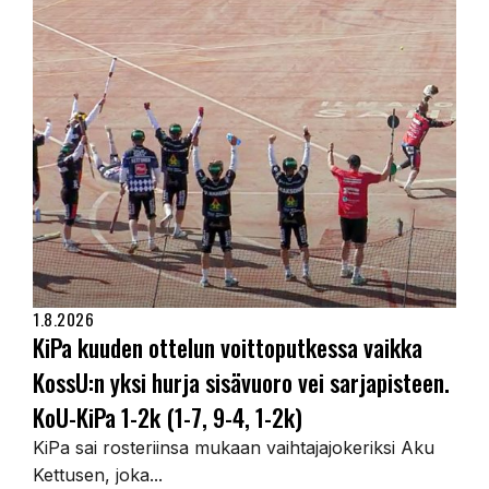
1.8.2026
KiPa kuuden ottelun voittoputkessa vaikka
KossU:n yksi hurja sisävuoro vei sarjapisteen.
KoU-KiPa 1-2k (1-7, 9-4, 1-2k)
KiPa sai rosteriinsa mukaan vaihtajajokeriksi Aku
Kettusen, joka...