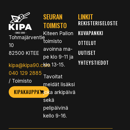
SEURAN
LINKIT
REKISTERISELOSTE
TOIMISTO
KUVAPANKKI
Kiteen Pallon
Tohmajärventie
toimisto
OTTELUT
10
avoinna ma-
UUTISET
82500 KITEE
pe klo 9-11 ja
YHTEYSTIEDOT
klo 13-15.
kipa@kipa90.com
040 129 2885
Tavoitat
/ Toimisto
meidät lisäksi
KIPAKAUPPA
joka arkipäivä
sekä
pelipäivinä
kello 9-16.