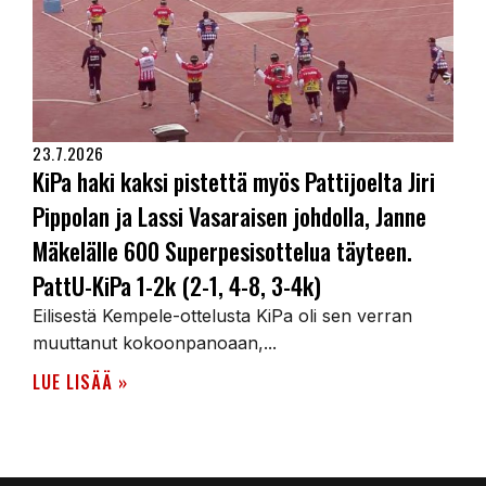
23.7.2026
KiPa haki kaksi pistettä myös Pattijoelta Jiri
Pippolan ja Lassi Vasaraisen johdolla, Janne
Mäkelälle 600 Superpesisottelua täyteen.
PattU-KiPa 1-2k (2-1, 4-8, 3-4k)
Eilisestä Kempele-ottelusta KiPa oli sen verran
muuttanut kokoonpanoaan,...
LUE LISÄÄ »