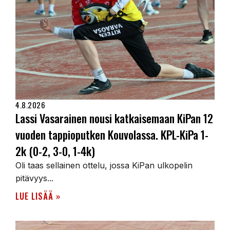
4.8.2026
Lassi Vasarainen nousi katkaisemaan KiPan 12
vuoden tappioputken Kouvolassa. KPL-KiPa 1-
2k (0-2, 3-0, 1-4k)
Oli taas sellainen ottelu, jossa KiPan ulkopelin
pitävyys...
LUE LISÄÄ »