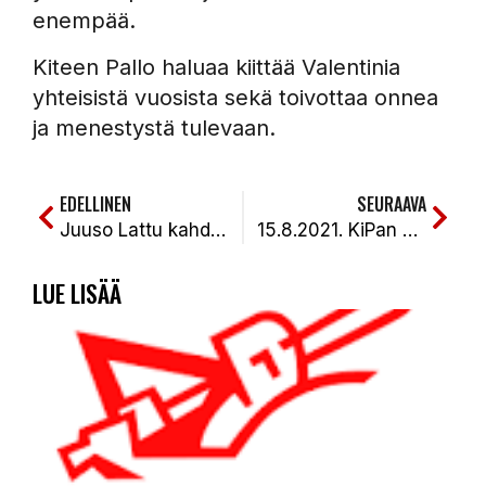
enempää.
Kiteen Pallo haluaa kiittää Valentinia
yhteisistä vuosista sekä toivottaa onnea
ja menestystä tulevaan.
EDELLINEN
SEURAAVA
Juuso Lattu kahden vuoden jatkosopimukseen
15.8.2021. KiPan ehjällä esityksellä kolmen pisteen voitto ja taistelu jatkuu. KiPa–KaMa 2–0 (5–1, 5–2)
LUE LISÄÄ