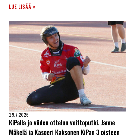
LUE LISÄÄ »
29.7.2026
KiPalla jo viiden ottelun voittoputki. Janne
Mäkelä ja Kasperi Kaksonen KiPan 3 pisteen