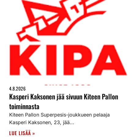
4.8.2026
Kasperi Kaksonen jää sivuun Kiteen Pallon
toiminnasta
Kiteen Pallon Superpesis-joukkueen pelaaja
Kasperi Kaksonen, 23, jää...
LUE LISÄÄ »