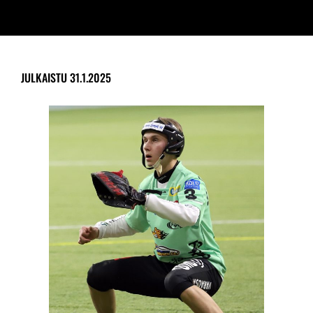
JULKAISTU
31.1.2025