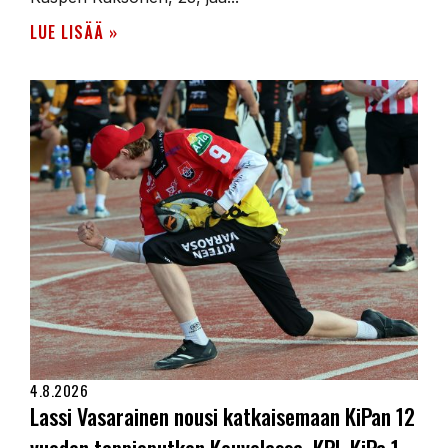
LUE LISÄÄ »
4.8.2026
Lassi Vasarainen nousi katkaisemaan KiPan 12