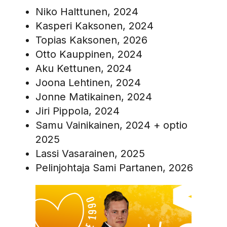
Niko Halttunen, 2024
Kasperi Kaksonen, 2024
Topias Kaksonen, 2026
Otto Kauppinen, 2024
Aku Kettunen, 2024
Joona Lehtinen, 2024
Jonne Matikainen, 2024
Jiri Pippola, 2024
Samu Vainikainen, 2024 + optio
2025
Lassi Vasarainen, 2025
Pelinjohtaja Sami Partanen, 2026