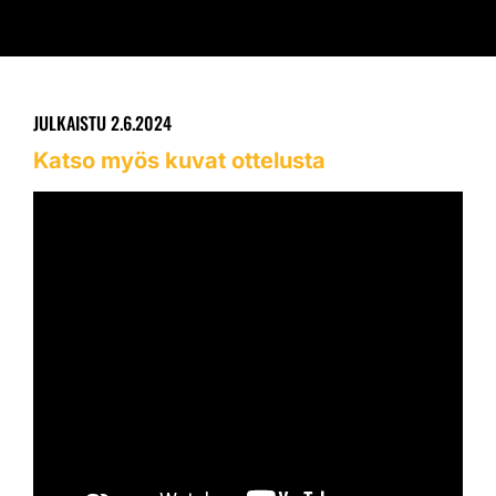
JULKAISTU
2.6.2024
Katso myös kuvat ottelusta