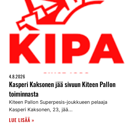
4.8.2026
Kasperi Kaksonen jää sivuun Kiteen Pallon
toiminnasta
Kiteen Pallon Superpesis-joukkueen pelaaja
Kasperi Kaksonen, 23, jää...
LUE LISÄÄ »