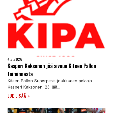
4.8.2026
Kasperi Kaksonen jää sivuun Kiteen Pallon
toiminnasta
Kiteen Pallon Superpesis-joukkueen pelaaja
Kasperi Kaksonen, 23, jää...
LUE LISÄÄ »