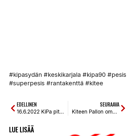
#kipasydän #keskikarjala #kipa90 #pesis
#superpesis #rantakenttä #kitee
EDELLINEN
SEURAAVA
16.6.2022 KiPa piti IPV:n nollilla ja nappasi tärkeät 3 sarjapistettä. KiPa-IPV 2-0 (4-0, 1-0)
Kiteen Pallon oma kasvatti Kasperi Kaksonen jatkaa KiPassa myös kaksi seuraavaa kautta
LUE LISÄÄ