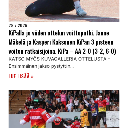
29.7.2026
KiPalla jo viiden ottelun voittoputki. Janne
Mäkelä ja Kasperi Kaksonen KiPan 3 pisteen
voiton ratkaisijoina. KiPa – AA 2-0 (3-2, 6-0)
KATSO MYÖS KUVAGALLERIA OTTELUSTA –
Ensimmäinen jakso pystyttiin...
LUE LISÄÄ »