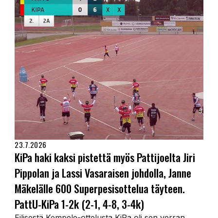
23.7.2026
KiPa haki kaksi pistettä myös Pattijoelta Jiri
Pippolan ja Lassi Vasaraisen johdolla, Janne
Mäkelälle 600 Superpesisottelua täyteen.
PattU-KiPa 1-2k (2-1, 4-8, 3-4k)
Eilisestä Kempele-ottelusta KiPa oli sen verran