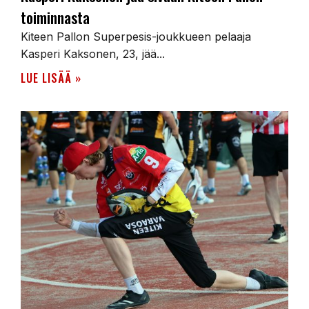
toiminnasta
Kiteen Pallon Superpesis-joukkueen pelaaja
Kasperi Kaksonen, 23, jää...
LUE LISÄÄ »