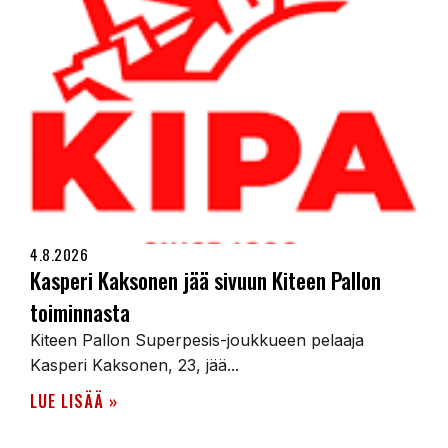
4.8.2026
Kasperi Kaksonen jää sivuun Kiteen Pallon
toiminnasta
Kiteen Pallon Superpesis-joukkueen pelaaja
Kasperi Kaksonen, 23, jää...
LUE LISÄÄ »