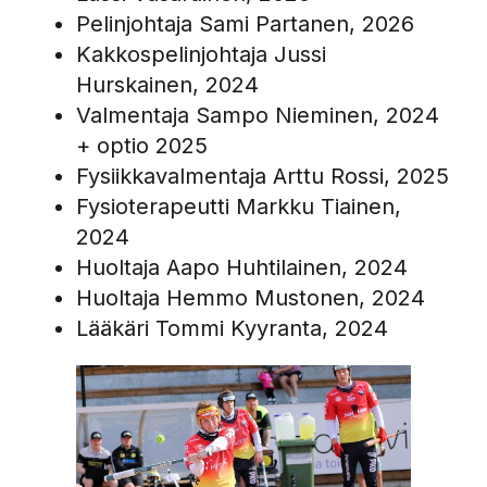
Pelinjohtaja Sami Partanen, 2026
Kakkospelinjohtaja Jussi
Hurskainen, 2024
Valmentaja Sampo Nieminen, 2024
+ optio 2025
Fysiikkavalmentaja Arttu Rossi, 2025
Fysioterapeutti Markku Tiainen,
2024
Huoltaja Aapo Huhtilainen, 2024
Huoltaja Hemmo Mustonen, 2024
Lääkäri Tommi Kyyranta, 2024