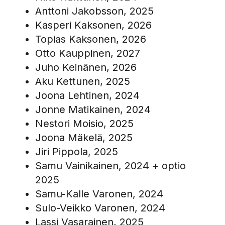
Anttoni Jakobsson, 2025
Kasperi Kaksonen, 2026
Topias Kaksonen, 2026
Otto Kauppinen, 2027
Juho Keinänen, 2026
Aku Kettunen, 2025
Joona Lehtinen, 2024
Jonne Matikainen, 2024
Nestori Moisio, 2025
Joona Mäkelä, 2025
Jiri Pippola, 2025
Samu Vainikainen, 2024 + optio
2025
Samu-Kalle Varonen, 2024
Sulo-Veikko Varonen, 2024
Lassi Vasarainen, 2025