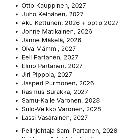
Otto Kauppinen, 2027
Juho Keinänen, 2027
Aku Kettunen, 2026 + optio 2027
Jonne Matikainen, 2026
Janne Mäkelä, 2026
Oiva Mämmi, 2027
Eeli Partanen, 2027
Elmo Partanen, 2027
Jiri Pippola, 2027
Jasperi Purmonen, 2026
Rasmus Surakka, 2027
Samu-Kalle Varonen, 2028
Sulo-Veikko Varonen, 2028
Lassi Vasarainen, 2027
Pelinjohtaja Sami Partanen, 2028