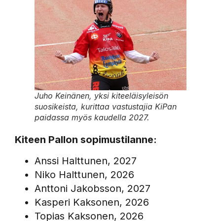
Juho Keinänen, yksi kiteeläisyleisön
suosikeista, kurittaa vastustajia KiPan
paidassa myös kaudella 2027.
Kiteen Pallon sopimustilanne:
Anssi Halttunen, 2027
Niko Halttunen, 2026
Anttoni Jakobsson, 2027
Kasperi Kaksonen, 2026
Topias Kaksonen, 2026