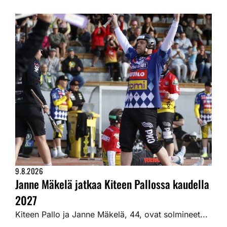
9.8.2026
Janne Mäkelä jatkaa Kiteen Pallossa kaudella
2027
Kiteen Pallo ja Janne Mäkelä, 44, ovat solmineet...