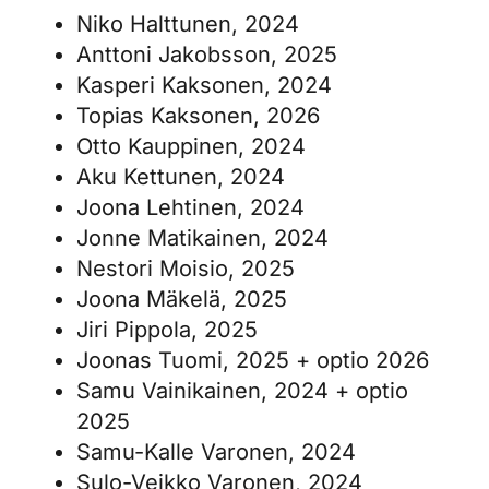
Niko Halttunen, 2024
Anttoni Jakobsson, 2025
Kasperi Kaksonen, 2024
Topias Kaksonen, 2026
Otto Kauppinen, 2024
Aku Kettunen, 2024
Joona Lehtinen, 2024
Jonne Matikainen, 2024
Nestori Moisio, 2025
Joona Mäkelä, 2025
Jiri Pippola, 2025
Joonas Tuomi, 2025 + optio 2026
Samu Vainikainen, 2024 + optio
2025
Samu-Kalle Varonen, 2024
Sulo-Veikko Varonen, 2024