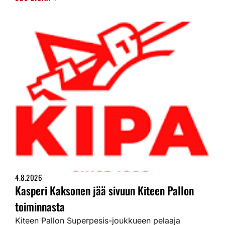
4.8.2026
Kasperi Kaksonen jää sivuun Kiteen Pallon
toiminnasta
Kiteen Pallon Superpesis-joukkueen pelaaja