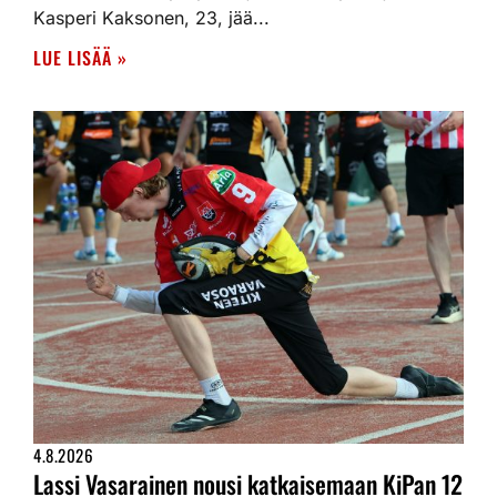
Kasperi Kaksonen, 23, jää...
LUE LISÄÄ »
4.8.2026
Lassi Vasarainen nousi katkaisemaan KiPan 12