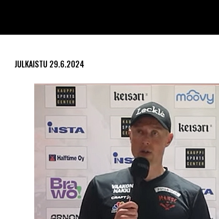
JULKAISTU
29.6.2024