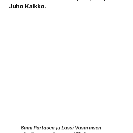
Juho Kaikko
.
Sami Partasen
ja
Lassi Vasaraisen