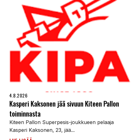
4.8.2026
Kasperi Kaksonen jää sivuun Kiteen Pallon
toiminnasta
Kiteen Pallon Superpesis-joukkueen pelaaja
Kasperi Kaksonen, 23, jää...