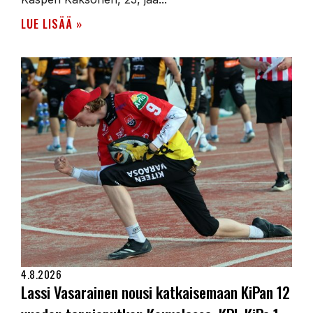
LUE LISÄÄ »
4.8.2026
Lassi Vasarainen nousi katkaisemaan KiPan 12