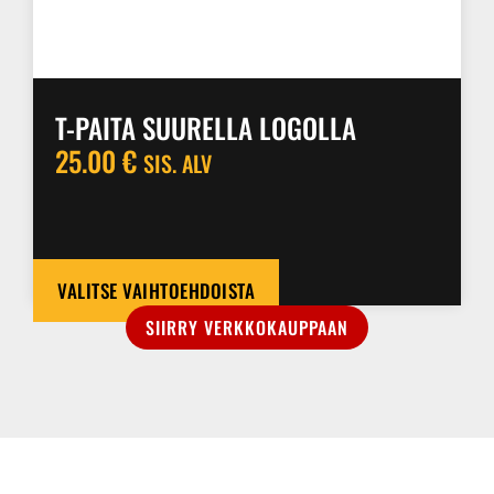
T-PAITA SUURELLA LOGOLLA
25.00
€
SIS. ALV
VALITSE VAIHTOEHDOISTA
SIIRRY VERKKOKAUPPAAN