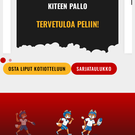
KITEEN PALLO
TERVETULOA PELIIN!
OSTA LIPUT KOTIOTTELUUN
SARJATAULUKKO