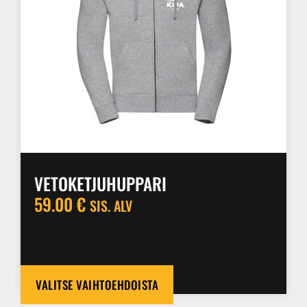
VETOKETJUHUPPARI
59.00
€
SIS. ALV
VALITSE VAIHTOEHDOISTA