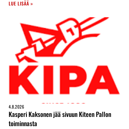
LUE LISÄÄ »
4.8.2026
Kasperi Kaksonen jää sivuun Kiteen Pallon
toiminnasta