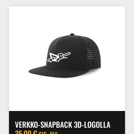
VERKKO-SNAPBACK 3D-LOGOLLA
35.00
€