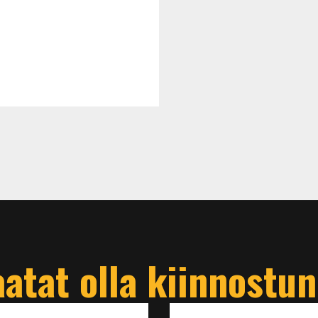
atat olla kiinnostu