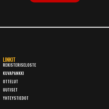
LINKIT
REKISTERISELOSTE
KUVAPANKKI
OTTELUT
UUTISET
YHTEYSTIEDOT