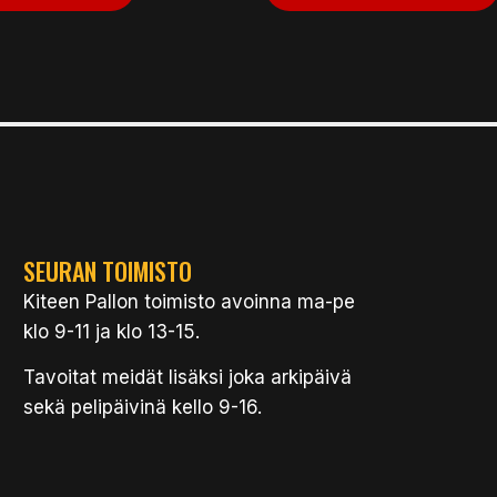
SEURAN TOIMISTO
Kiteen Pallon toimisto avoinna ma-pe
klo 9-11 ja klo 13-15.
Tavoitat meidät lisäksi joka arkipäivä
sekä pelipäivinä kello 9-16.